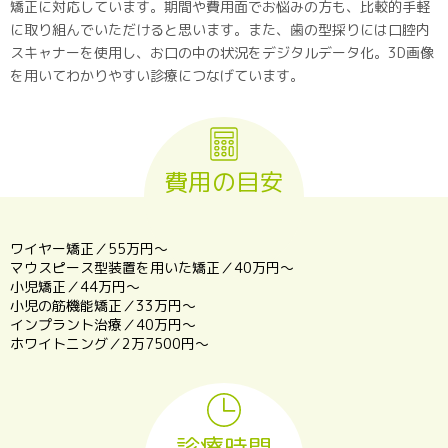
矯正に対応しています。期間や費用面でお悩みの方も、比較的手軽
に取り組んでいただけると思います。また、歯の型採りには口腔内
スキャナーを使用し、お口の中の状況をデジタルデータ化。3D画像
を用いてわかりやすい診療につなげています。
費用の目安
ワイヤー矯正／55万円～
マウスピース型装置を用いた矯正／40万円～
小児矯正／44万円～
小児の筋機能矯正／33万円～
インプラント治療／40万円～
ホワイトニング／2万7500円～
診療時間