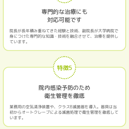
専門的な治療にも
対応可能です
院長が長年積み重ねてきた経験と技術、副院長が大学病院で
身につけた専門的な知識・技術を融合させて、治療を提供し
ています。
特徴5
院内感染予防のため
衛生管理を徹底
業務用の空気清浄装置や、クラスB滅菌器を導入。器具は当
初からオートクレーブによる滅菌処理で衛生管理を徹底して
います。