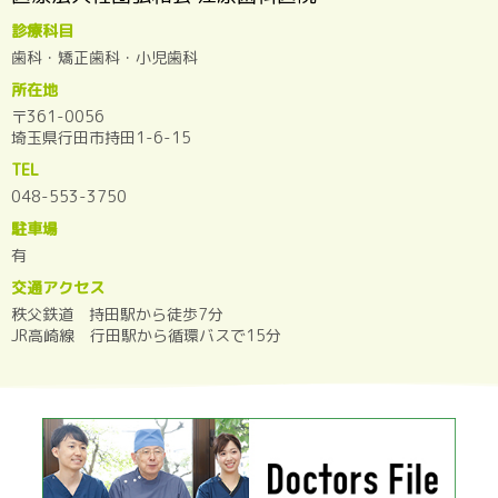
診療科目
歯科・矯正歯科・小児歯科
所在地
〒361-0056
埼玉県行田市持田1-6-15
TEL
048-553-3750
駐車場
有
交通アクセス
秩父鉄道 持田駅から徒歩7分
JR高崎線 行田駅から循環バスで15分