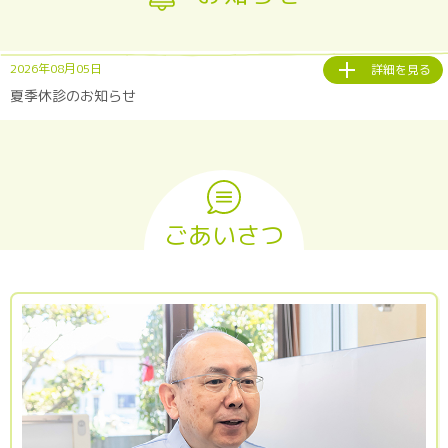
2026年08月05日
詳細を見る
夏季休診のお知らせ
ごあいさつ