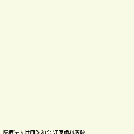
医療法人社団弘和会 江原歯科医院