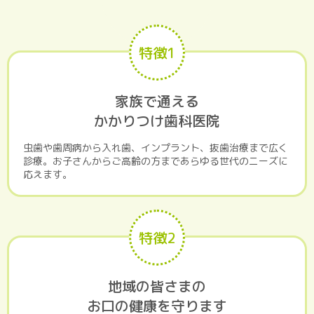
特徴1
家族で通える
かかりつけ歯科医院
虫歯や歯周病から入れ歯、インプラント、抜歯治療まで広く
診療。お子さんからご高齢の方まであらゆる世代のニーズに
応えます。
特徴2
地域の皆さまの
お口の健康を守ります