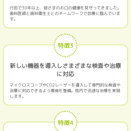
行田で30年以上、皆さまのお口の健康を見守ってきました。
歯科医師と歯科衛生士とのチームワークで診療に臨んでいま
す。
特徴3
新しい機器を導入しさまざまな検査や治療
に対応
マイクロスコープやCO2レーザーを導入して専門的な検査や
治療に対応できるよう環境を整備。院内で迅速な治療を実現
します。
特徴4