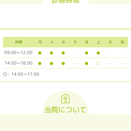
時間
月
火
水
木
金
土
日
祝
09:00～12:00
14:00～18:00
〇：14:00～17:00
当院について