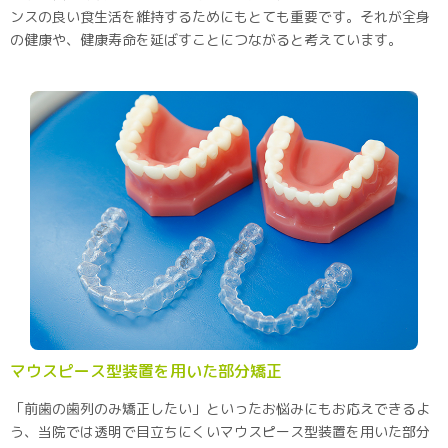
ンスの良い食生活を維持するためにもとても重要です。それが全身
の健康や、健康寿命を延ばすことにつながると考えています。
マウスピース型装置を用いた部分矯正
「前歯の歯列のみ矯正したい」といったお悩みにもお応えできるよ
う、当院では透明で目立ちにくいマウスピース型装置を用いた部分