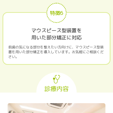
特徴6
マウスピース型装置を
用いた部分矯正に対応
前歯の気になる部分を整えたい方向けに、マウスピース型装
置を用いた部分矯正を導入しています。お気軽にご相談くだ
さい。
診療内容